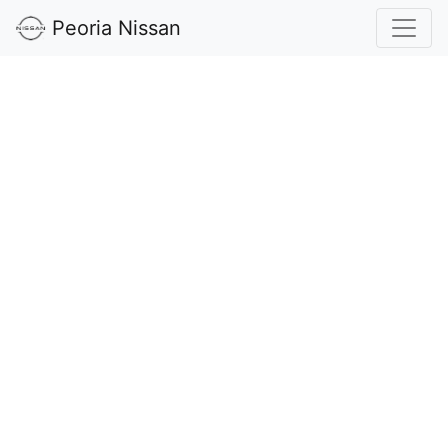
Peoria Nissan